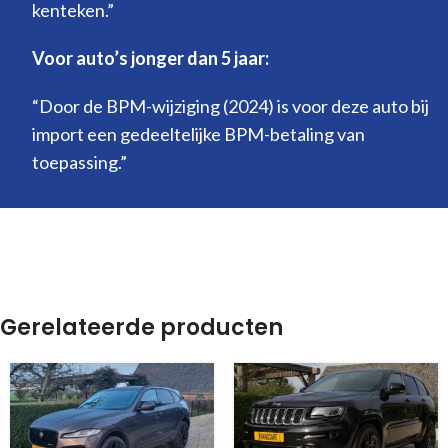
kenteken.”
Voor auto’s jonger dan 5 jaar:
“Door de BPM-wijziging (2024) is voor deze auto bij
import een gedeeltelijke BPM-betaling van
toepassing.”
Gerelateerde producten