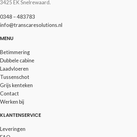
3425 EK Snelrewaard.
0348 – 483783
info@transcaresolutions.nl
MENU
Betimmering
Dubbele cabine
Laadvloeren
Tussenschot
Grijs kenteken
Contact
Werken bij
KLANTENSERVICE
Leveringen