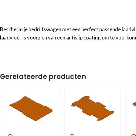
Bescherm je bedrijfswagen met een perfect passende laadvloe
laadvloer is voorzien van een antislip coating om te voorkom
Gerelateerde producten