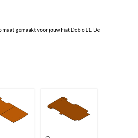
 op maat gemaakt voor jouw Fiat Doblo L1. De