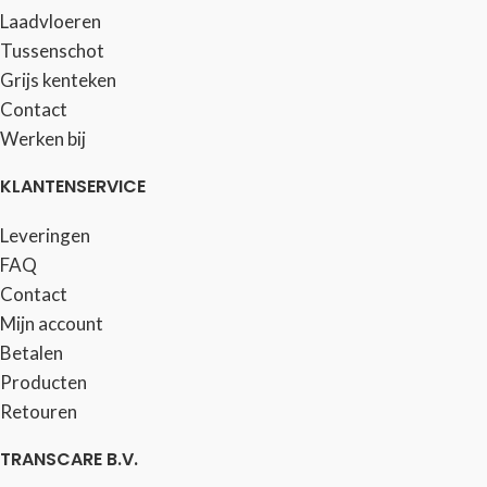
Laadvloeren
Tussenschot
Grijs kenteken
Contact
Werken bij
KLANTENSERVICE
Leveringen
FAQ
Contact
Mijn account
Betalen
Producten
Retouren
TRANSCARE B.V.