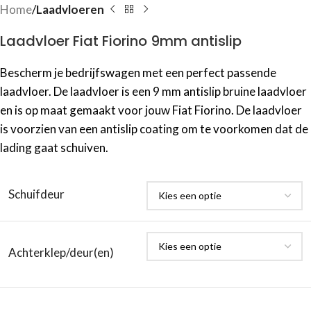
Home
Laadvloeren
Laadvloer Fiat Fiorino 9mm antislip
Bescherm je bedrijfswagen met een perfect passende
laadvloer. De laadvloer is een 9 mm antislip bruine laadvloer
en is op maat gemaakt voor jouw Fiat Fiorino. De laadvloer
is voorzien van een antislip coating om te voorkomen dat de
lading gaat schuiven.
Schuifdeur
Achterklep/deur(en)