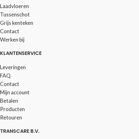
Laadvloeren
Tussenschot
Grijs kenteken
Contact
Werken bij
KLANTENSERVICE
Leveringen
FAQ
Contact
Mijn account
Betalen
Producten
Retouren
TRANSCARE B.V.