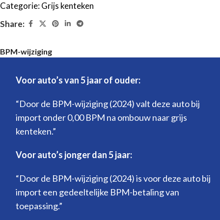
Categorie:
Grijs kenteken
Share:
BPM-wijziging
Voor auto’s van 5 jaar of ouder:
“Door de BPM-wijziging (2024) valt deze auto bij
import onder 0,00 BPM na ombouw naar grijs
kenteken.”
Voor auto’s jonger dan 5 jaar:
“Door de BPM-wijziging (2024) is voor deze auto bij
import een gedeeltelijke BPM-betaling van
toepassing.”