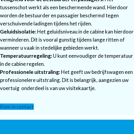
tussenschot werkt als een beschermende wand. Hierdoor
worden de bestuurder en passagier beschermd tegen
verschuivende ladingen tijdens het rijden.
Geluidsisolatie:
Het geluidsniveau in de cabine kan hierdoor
verminderen. Dit is vooral gunstig tijdens lange ritten of
wanneer u vaak in stedelijke gebieden werkt.
Temperatuurregeling:
U kunt eenvoudiger de temperatuur
in de cabine regelen.
Professionele uitstraling:
Het geeft uw bedrijfswagen een
professionelere uitstraling. Dit is belangrijk, aangezien uw
voertuig onderdeel is van uw visitekaartje.
Kom in contact