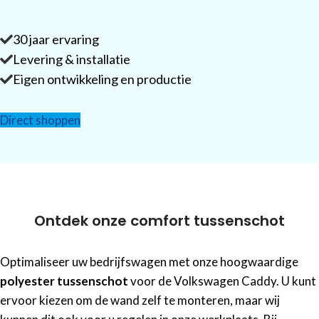
30 jaar ervaring
Levering & installatie
Eigen ontwikkeling en productie
Direct shoppen
Ontdek onze comfort tussenschot
Optimaliseer uw bedrijfswagen met onze hoogwaardige
polyester tussenschot
voor de Volkswagen Caddy. U kunt
ervoor kiezen om de wand zelf te monteren, maar wij