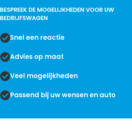
BESPREEK DE MOGELIJKHEDEN VOOR UW
BEDRIJFSWAGEN
Snel een reactie
Advies op maat
Veel mogelijkheden
Passend bij uw wensen en auto