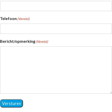
Telefoon
(Vereist)
Bericht/opmerking
(Vereist)
Versturen