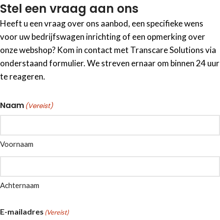
Stel een vraag aan ons
Heeft u een vraag over ons aanbod, een specifieke wens
voor uw bedrijfswagen inrichting of een opmerking over
onze webshop? Kom in contact met Transcare Solutions via
onderstaand formulier. We streven ernaar om binnen 24 uur
te reageren.
Naam
(Vereist)
Voornaam
Achternaam
E-mailadres
(Vereist)