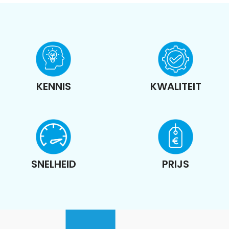
KENNIS
KWALITEIT
SNELHEID
PRIJS