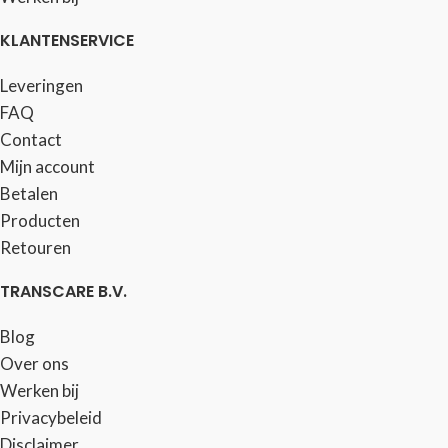
KLANTENSERVICE
Leveringen
FAQ
Contact
Mijn account
Betalen
Producten
Retouren
TRANSCARE B.V.
Blog
Over ons
Werken bij
Privacybeleid
Disclaimer