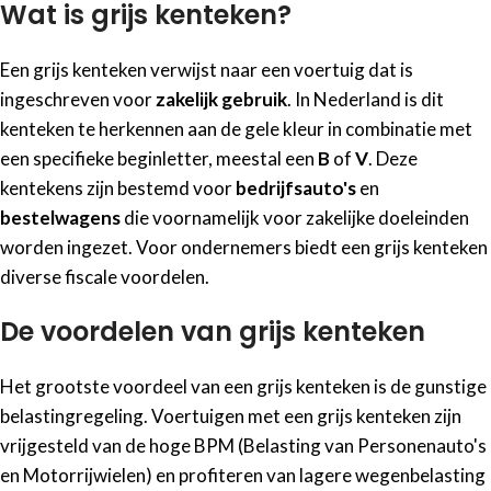
Wat is grijs kenteken?
Een grijs kenteken verwijst naar een voertuig dat is
ingeschreven voor
zakelijk gebruik
. In Nederland is dit
kenteken te herkennen aan de gele kleur in combinatie met
een specifieke beginletter, meestal een
B
of
V
. Deze
kentekens zijn bestemd voor
bedrijfsauto's
en
bestelwagens
die voornamelijk voor zakelijke doeleinden
worden ingezet. Voor ondernemers biedt een grijs kenteken
diverse fiscale voordelen.
De voordelen van grijs kenteken
Het grootste voordeel van een grijs kenteken is de gunstige
belastingregeling. Voertuigen met een grijs kenteken zijn
vrijgesteld van de hoge BPM (Belasting van Personenauto's
en Motorrijwielen) en profiteren van lagere wegenbelasting