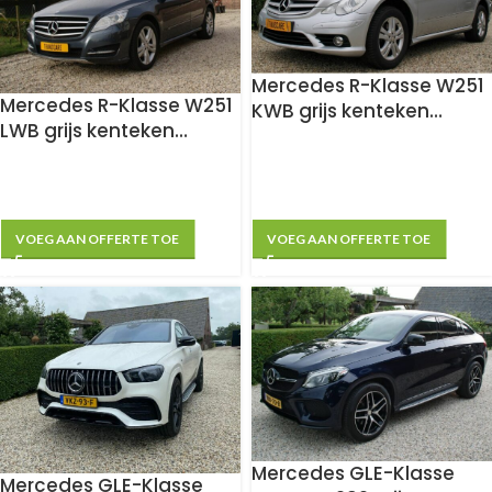
Mercedes R-Klasse W251
Mercedes R-Klasse W251
KWB grijs kenteken
LWB grijs kenteken
ombouw
ombouw
VOEG AAN OFFERTE TOE
VOEG AAN OFFERTE TOE
Mercedes GLE-Klasse
Mercedes GLE-Klasse