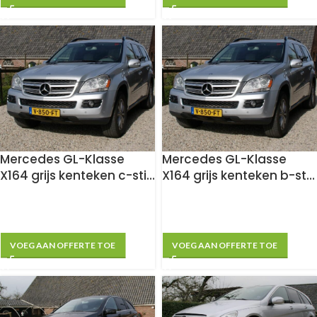
Mercedes GL-Klasse
Mercedes GL-Klasse
X164 grijs kenteken c-stijl
X164 grijs kenteken b-stijl
ombouw
ombouw
VOEG AAN OFFERTE TOE
VOEG AAN OFFERTE TOE