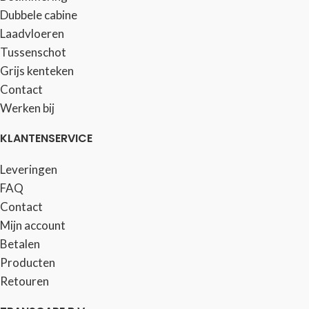
Dubbele cabine
Laadvloeren
Tussenschot
Grijs kenteken
Contact
Werken bij
KLANTENSERVICE
Leveringen
FAQ
Contact
Mijn account
Betalen
Producten
Retouren