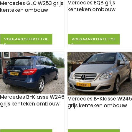
Mercedes EQB grijs
Mercedes GLC W253 grijs
kenteken ombouw
kenteken ombouw
VOEG AAN OFFERTE TOE
VOEG AAN OFFERTE TOE
Mercedes B-Klasse W246
Mercedes B-Klasse W245
grijs kenteken ombouw
grijs kenteken ombouw