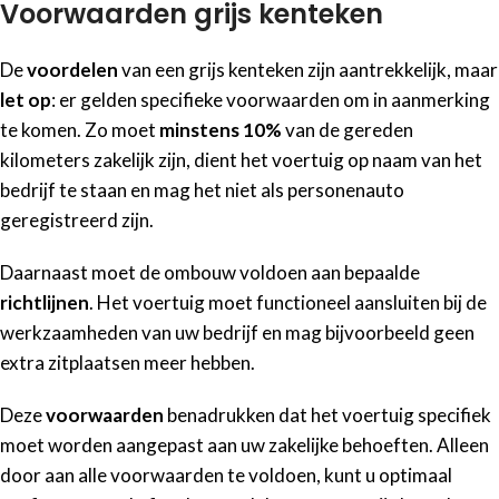
Voorwaarden grijs kenteken
De
voordelen
van een grijs kenteken zijn aantrekkelijk, maar
let op
: er gelden specifieke voorwaarden om in aanmerking
te komen. Zo moet
minstens 10%
van de gereden
kilometers zakelijk zijn, dient het voertuig op naam van het
bedrijf te staan en mag het niet als personenauto
geregistreerd zijn.
Daarnaast moet de ombouw voldoen aan bepaalde
richtlijnen
. Het voertuig moet functioneel aansluiten bij de
werkzaamheden van uw bedrijf en mag bijvoorbeeld geen
extra zitplaatsen meer hebben.
Deze
voorwaarden
benadrukken dat het voertuig specifiek
moet worden aangepast aan uw zakelijke behoeften. Alleen
door aan alle voorwaarden te voldoen, kunt u optimaal