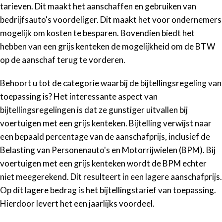
tarieven. Dit maakt het aanschaffen en gebruiken van
bedrijfsauto's voordeliger. Dit maakt het voor ondernemers
mogelijk om kosten te besparen. Bovendien biedt het
hebben van een grijs kenteken de mogelijkheid om de BTW
op de aanschaf terug te vorderen.
Behoort u tot de categorie waarbij de bijtellingsregeling van
toepassing is? Het interessante aspect van
bijtellingsregelingen is dat ze gunstiger uitvallen bij
voertuigen met een grijs kenteken. Bijtelling verwijst naar
een bepaald percentage van de aanschafprijs, inclusief de
Belasting van Personenauto's en Motorrijwielen (BPM). Bij
voertuigen met een grijs kenteken wordt de BPM echter
niet meegerekend. Dit resulteert in een lagere aanschafprijs.
Op dit lagere bedrag is het bijtellingstarief van toepassing.
Hierdoor levert het een jaarlijks voordeel.