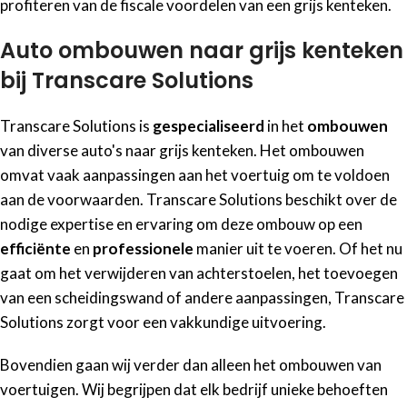
profiteren van de fiscale voordelen van een grijs kenteken.
Auto ombouwen naar grijs kenteken
bij Transcare Solutions
Transcare Solutions is
gespecialiseerd
in het
ombouwen
van diverse auto's naar grijs kenteken. Het ombouwen
omvat vaak aanpassingen aan het voertuig om te voldoen
aan de voorwaarden. Transcare Solutions beschikt over de
nodige expertise en ervaring om deze ombouw op een
efficiënte
en
professionele
manier uit te voeren. Of het nu
gaat om het verwijderen van achterstoelen, het toevoegen
van een scheidingswand of andere aanpassingen, Transcare
Solutions zorgt voor een vakkundige uitvoering.
Bovendien gaan wij verder dan alleen het ombouwen van
voertuigen. Wij begrijpen dat elk bedrijf unieke behoeften