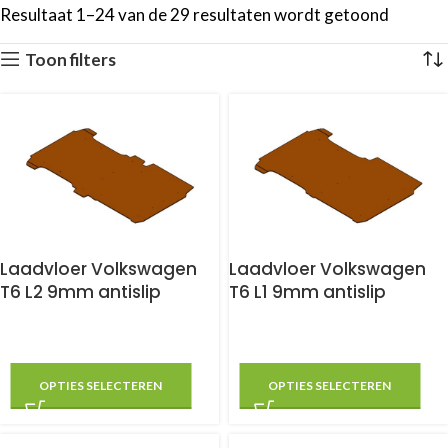
Resultaat 1–24 van de 29 resultaten wordt getoond
Toon filters
Laadvloer Volkswagen
Laadvloer Volkswagen
T6 L2 9mm antislip
T6 L1 9mm antislip
OPTIES SELECTEREN
OPTIES SELECTEREN