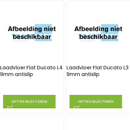
Laadvloer Fiat Ducato L4
Laadvloer Fiat Ducato L3
9mm antislip
9mm antislip
OPTIES SELECTEREN
OPTIES SELECTEREN