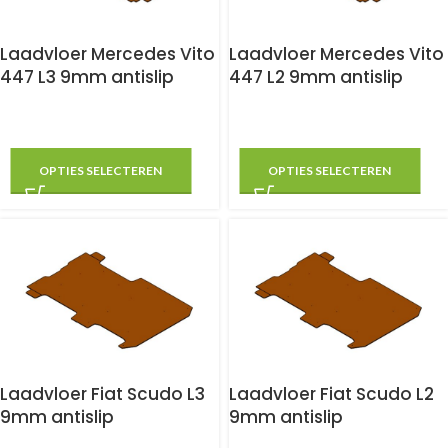
Laadvloer Mercedes Vito
Laadvloer Mercedes Vito
447 L3 9mm antislip
447 L2 9mm antislip
OPTIES SELECTEREN
OPTIES SELECTEREN
Laadvloer Fiat Scudo L3
Laadvloer Fiat Scudo L2
9mm antislip
9mm antislip