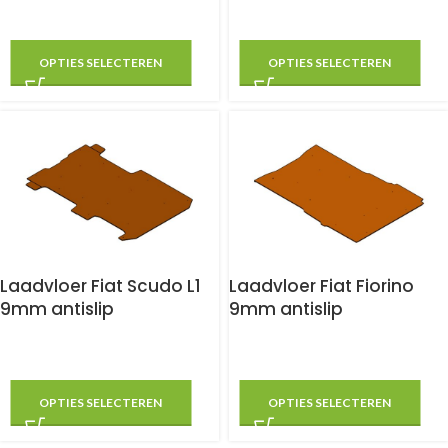
OPTIES SELECTEREN
OPTIES SELECTEREN
Laadvloer Fiat Scudo L1
Laadvloer Fiat Fiorino
9mm antislip
9mm antislip
OPTIES SELECTEREN
OPTIES SELECTEREN