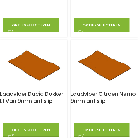
OPTIES SELECTEREN
OPTIES SELECTEREN
Laadvloer Dacia Dokker
Laadvloer Citroën Nemo
L1 Van 9mm antislip
9mm antislip
OPTIES SELECTEREN
OPTIES SELECTEREN