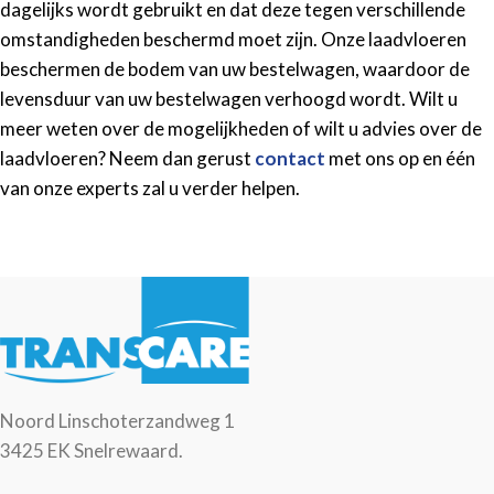
dagelijks wordt gebruikt en dat deze tegen verschillende
omstandigheden beschermd moet zijn. Onze laadvloeren
beschermen de bodem van uw bestelwagen, waardoor de
levensduur van uw bestelwagen verhoogd wordt. Wilt u
meer weten over de mogelijkheden of wilt u advies over de
laadvloeren? Neem dan gerust
contact
met ons op en één
van onze experts zal u verder helpen.
Noord Linschoterzandweg 1
3425 EK Snelrewaard.