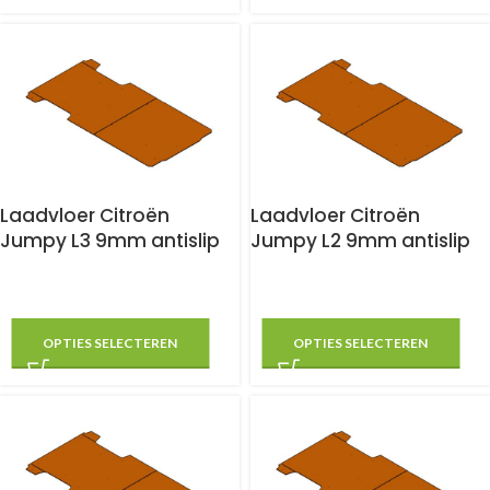
Laadvloer Citroën
Laadvloer Citroën
Jumpy L3 9mm antislip
Jumpy L2 9mm antislip
OPTIES SELECTEREN
OPTIES SELECTEREN