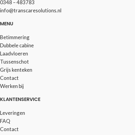
0348 – 483783
info@transcaresolutions.nl
MENU
Betimmering
Dubbele cabine
Laadvloeren
Tussenschot
Grijs kenteken
Contact
Werken bij
KLANTENSERVICE
Leveringen
FAQ
Contact