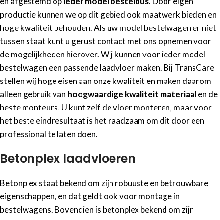
en afgestemd op
ieder model bestelbus
. Door eigen
productie kunnen we op dit gebied ook maatwerk bieden en
hoge kwaliteit behouden. Als uw model bestelwagen er niet
tussen staat kunt u gerust contact met ons opnemen voor
de mogelijkheden hierover. Wij kunnen voor ieder model
bestelwagen een passende laadvloer maken. Bij TransCare
stellen wij hoge eisen aan onze kwaliteit en maken daarom
alleen gebruik van
hoogwaardige kwaliteit materiaal
en de
beste monteurs. U kunt zelf de vloer monteren, maar voor
het beste eindresultaat is het raadzaam om dit door een
professional te laten doen.
Betonplex laadvloeren
Betonplex staat bekend om zijn robuuste en betrouwbare
eigenschappen, en dat geldt ook voor montage in
bestelwagens. Bovendien is betonplex bekend om zijn