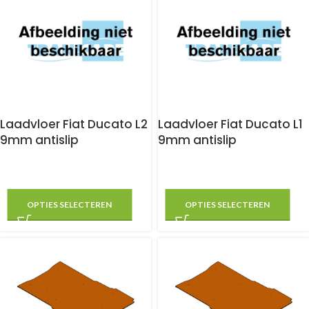
Laadvloer Fiat Ducato L2
Laadvloer Fiat Ducato L1
9mm antislip
9mm antislip
OPTIES SELECTEREN
OPTIES SELECTEREN