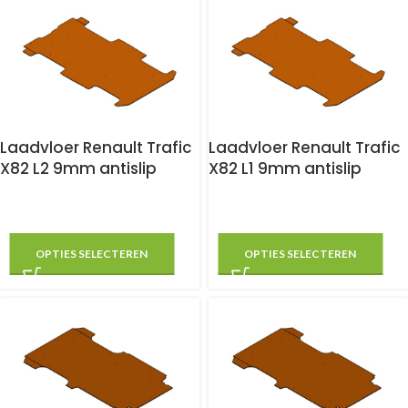
Laadvloer Renault Trafic
Laadvloer Renault Trafic
X82 L2 9mm antislip
X82 L1 9mm antislip
OPTIES SELECTEREN
OPTIES SELECTEREN