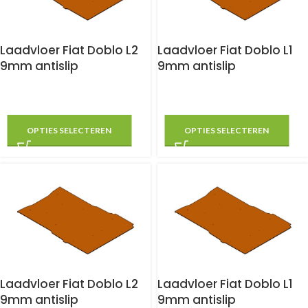
Laadvloer Fiat Doblo L2
Laadvloer Fiat Doblo L1
9mm antislip
9mm antislip
OPTIES SELECTEREN
OPTIES SELECTEREN
Laadvloer Fiat Doblo L2
Laadvloer Fiat Doblo L1
9mm antislip
9mm antislip