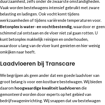
duurzaamheid, zelfs onder de zwaarste omstandigheden.
Vaak worden bestelwagens intensief gebruikt met zware
belasting en ladingen. Ook vocht komt tijdens
werkzaamheden of tijdens variërende temperaturen voor.
Betonplex is water- en vochtbestendig
, waardoor er geen
schimmel zal ontstaan en de vloer niet zal gaan rotten. U
kunt betonplex makkelijk reinigen en onderhouden,
waardoor u lang van de vloer kunt genieten en hier weinig
omkijken naar heeft.
Laadvloeren bij Transcare
We begrijpen als geen ander dat een goede laadvloer van
groot belang is voor een kostbare bestelwagen. Wij bieden
daarom
hoogwaardige kwaliteit laadvloeren
die
gemonteerd worden door experts op het gebied van
bedrijfswageninrichting. Wij snappen dat uw bestelwagen