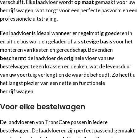
verschuift. Elke laadvloer wordt
op maat
gemaakt voor uw
bedrijfswagen, wat zorgt voor een perfecte pasvorm en een
professionele uitstraling.
Een laadvloer is ideaal wanneer er regelmatig goederen in
en uit de bus worden geladen of als
stevige basis
voor het
monteren van kasten en gereedschap. Bovendien
beschermt
de laadvloer de originele vloer van uw
bestelwagen tegen krassen en deuken, wat de levensduur
van uw voertuig verlengt en de waarde behoudt. Zo heeft u
het langst plezier van een nette en functionele
bedrijfswagen.
Voor elke bestelwagen
De laadvloeren van TransCare passen in iedere
bestelwagen. De laadvloeren zijn perfect passend gemaakt